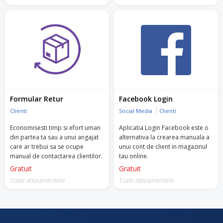
Formular Retur
Facebook Login
Clienti
Social Media
Clienti
Economisesti timp si efort uman
Aplicatia Login Facebook este o
din partea ta sau a unui angajat
alternativa la crearea manuala a
care ar trebui sa se ocupe
unui cont de client in magazinul
manual de contactarea clientilor.
tau online.
Gratuit
Gratuit
Toate abonamentele
Toate abonamentele