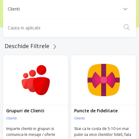
Deschide Filtrele
Grupuri de Clienti
Puncte de Fidelitate
Clienti
Clienti
Imparte clientii in grupuri si
Stiai ca te costa de 5-10 ori mai
comunica-le mesaje / oferte
putin sa vinzi clientilor fideli, fata