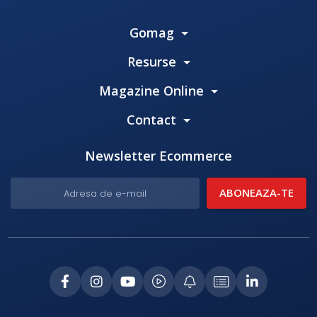
Gomag
Resurse
Magazine Online
Contact
Newsletter Ecommerce