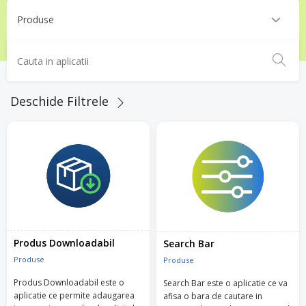
Deschide Filtrele
Produs Downloadabil
Search Bar
Produse
Produse
Produs Downloadabil este o
Search Bar este o aplicatie ce va
aplicatie ce permite adaugarea
afisa o bara de cautare in