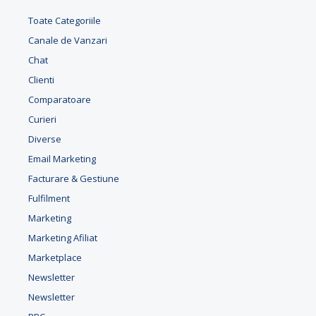
Toate Categoriile
Canale de Vanzari
Chat
Clienti
Comparatoare
Curieri
Diverse
Email Marketing
Facturare & Gestiune
Fulfilment
Marketing
Marketing Afiliat
Marketplace
Newsletter
Newsletter