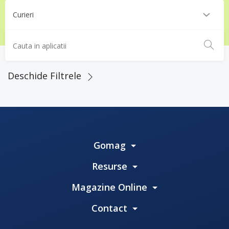
Deschide Filtrele
Gomag
Resurse
Magazine Online
Contact