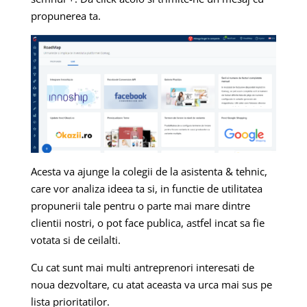
propunerea ta.
Acesta va ajunge la colegii de la asistenta & tehnic,
care vor analiza ideea ta si, in functie de utilitatea
propunerii tale pentru o parte mai mare dintre
clientii nostri, o pot face publica, astfel incat sa fie
votata si de ceilalti.
Cu cat sunt mai multi antreprenori interesati de
noua dezvoltare, cu atat aceasta va urca mai sus pe
lista prioritatilor.