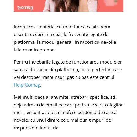
Incep acest material cu mentiunea ca aici vom
discuta despre intrebarile frecvente legate de
platforma, la modul general, in raport cu nevoile
tale ca antreprenor.
Pentru intrebarile legate de functionarea modulelor
sau a aplicatiilor din platforma, locul perfect in care
vei descoperi raspunsuri pas cu pas este centrul
Help Gomag
.
Mai mult, daca ai anumite intrebari, specifice, stii
deja adresa de email pe care poti sa le scrii colegilor
mei – ei sunt acolo sa iti ofere asistenta de care ai
nevoie, cu unul dintre cele mai bun timpuri de
raspuns din industrie.