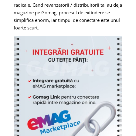
radicale. Cand revanzatorii / distribuitorii tai au deja
magazine pe Gomag, procesul de extindere se
simplifica enorm, iar timpul de conectare este unul
foarte scurt.