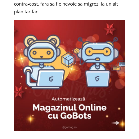
contra-cost, fara sa fie nevoie sa migrezi la un alt
plan tarifar.