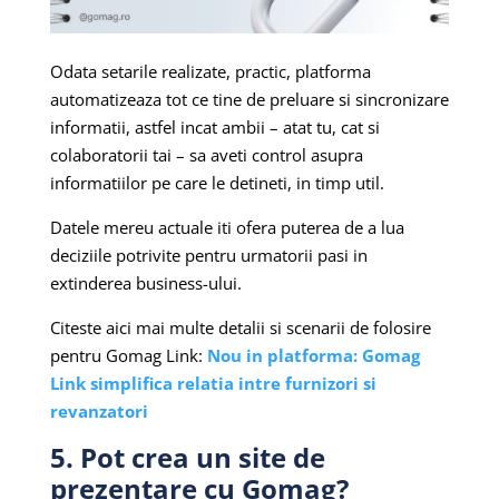
Odata setarile realizate, practic, platforma
automatizeaza tot ce tine de preluare si sincronizare
informatii, astfel incat ambii – atat tu, cat si
colaboratorii tai – sa aveti control asupra
informatiilor pe care le detineti, in timp util.
Datele mereu actuale iti ofera puterea de a lua
deciziile potrivite pentru urmatorii pasi in
extinderea business-ului.
Citeste aici mai multe detalii si scenarii de folosire
pentru Gomag Link:
Nou in platforma: Gomag
Link simplifica relatia intre furnizori si
revanzatori
5. Pot crea un site de
prezentare cu Gomag?