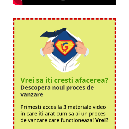
Vrei sa iti cresti afacerea?
Descopera noul proces
de
vanzare
Primesti acces la 3 materiale video
in care iti arat cum sa ai un proces
de vanzare care functioneaza!
Vrei?