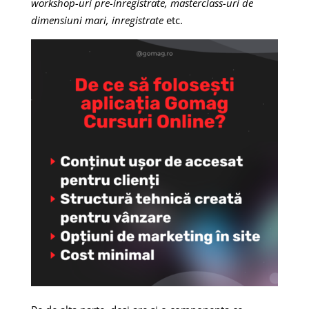
workshop-uri pre-inregistrate, masterclass-uri de
dimensiuni mari, inregistrate
etc.