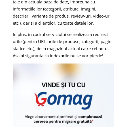
tale din actuala baza de date, impreuna cu
informatiile lor (categorii, atribute, imagini,
descrieri, variante de produs, review-uri, video-uri
etc.), dar si a clientilor, cu toate datele lor.
In plus, in cadrul serviciului se realizeaza redirect-
urile (pentru URL-urile de produse, categorii, pagini
statice etc.), de la magazinul actual catre cel nou.
Asa ai siguranta ca indexarile nu se vor pierde!