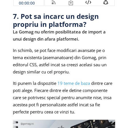
7. Pot sa incarc un design
propriu in platforma?
La Gomag nu oferim posibilitatea de import a
unui design din afara platformei.
In schimb, se pot face modificari avansate pe o
tema existenta (asemanatoare) din Gomag, prin
editorul CSS, astfel incat sa creezi acelasi sau un
design similar cu cel propriu.
Iti punem la dispozitie
19 teme de baza
dintre care
poti alege. Fiecare dintre ele detine componente
care se potrivesc special pentru anumite nise, insa
acestea pot fi personalizate astfel incat sa fie
perfecte pentru ceea ce vinzi tu.