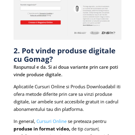
2. Pot vinde produse digitale
cu Gomag?
Raspunsul e da. Si ai doua variante prin care poti
vinde produse digitale.
Aplicatiile Cursuri Online si Produs Downloadabil iti
ofera metode diferite prin care sa vinzi produse
digitale, iar ambele sunt accesibile gratuit in cadrul
abonamentului tau din platforma.
In general,
Cursuri Online
se preteaza pentru
produse in format video,
de tip
cursuri,