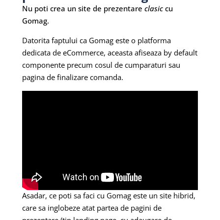
Nu poti crea un site de prezentare
clasic
cu
Gomag.
Datorita faptului ca Gomag este o platforma
dedicata de eCommerce, aceasta afiseaza by default
componente precum cosul de cumparaturi sau
pagina de finalizare comanda.
Asadar, ce poti sa faci cu Gomag este un site hibrid,
care sa inglobeze atat partea de pagini de