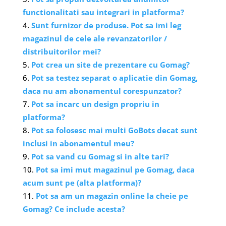
functionalitati sau integrari in platforma?
Sunt furnizor de produse. Pot sa imi leg
magazinul de cele ale revanzatorilor /
distribuitorilor mei?
Pot crea un site de prezentare cu Gomag?
Pot sa testez separat o aplicatie din Gomag,
daca nu am abonamentul corespunzator?
Pot sa incarc un design propriu in
platforma?
Pot sa folosesc mai multi GoBots decat sunt
inclusi in abonamentul meu?
Pot sa vand cu Gomag si in alte tari?
Pot sa imi mut magazinul pe Gomag, daca
acum sunt pe (alta platforma)?
Pot sa am un magazin online la cheie pe
Gomag? Ce include acesta?