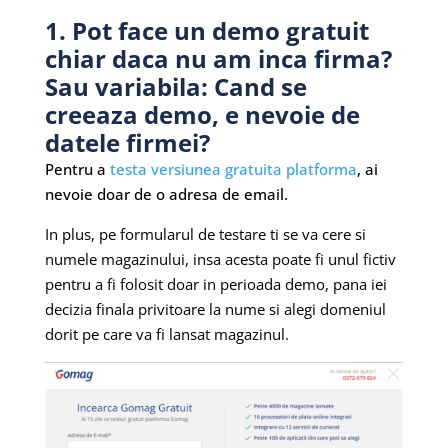
1. Pot face un demo gratuit
chiar daca nu am inca firma?
Sau variabila: Cand se
creeaza demo, e nevoie de
datele firmei?
Pentru a
testa versiunea gratuita platforma
, ai
nevoie doar de o adresa de email.
In plus, pe formularul de testare ti se va cere si
numele magazinului, insa acesta poate fi unul fictiv
pentru a fi folosit doar in perioada demo, pana iei
decizia finala privitoare la nume si alegi domeniul
dorit pe care va fi lansat magazinul.