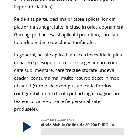
Export (de la Plus).
Pe de alta parte, desi majoritatea aplicatiilor din
platforma sunt gratuite, incluse in orice abonament
Gomag, poti accesa si aplicatii premium, care sunt
tot independente de planul tarifar ales.
In general, aceste aplicatii au acea investitie in plus
deoarece presupun colectarea si gestionarea unor
date suplimentare, care trebuie stocate undeva –
asadar, consuma mai multe resurse decat in mod
obisnuit (cum e, de exemplu, aplicatia Produs
configurabil, unde clientii pot adauga imagini sau
textele cu care vor sa le fie personalizate
produsele).