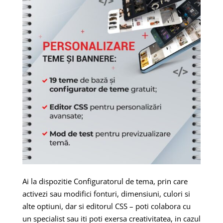
Ai la dispozitie Configuratorul de tema, prin care
activezi sau modifici fonturi, dimensiuni, culori si
alte optiuni, dar si editorul CSS – poti colabora cu
un specialist sau iti poti exersa creativitatea, in cazul