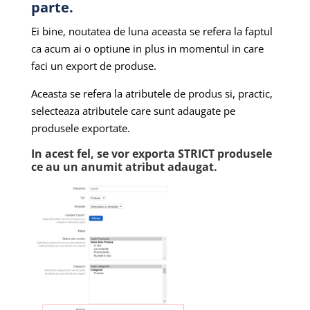
parte.
Ei bine, noutatea de luna aceasta se refera la faptul
ca acum ai o optiune in plus in momentul in care
faci un export de produse.
Aceasta se refera la atributele de produs si, practic,
selecteaza atributele care sunt adaugate pe
produsele exportate.
In acest fel, se vor exporta STRICT produsele
ce au un anumit atribut adaugat.