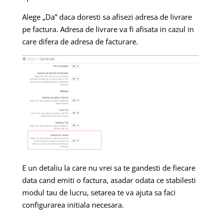
Alege „Da” daca doresti sa afisezi adresa de livrare
pe factura. Adresa de livrare va fi afisata in cazul in
care difera de adresa de facturare.
E un detaliu la care nu vrei sa te gandesti de fiecare
data cand emiti o factura, asadar odata ce stabilesti
modul tau de lucru, setarea te va ajuta sa faci
configurarea initiala necesara.