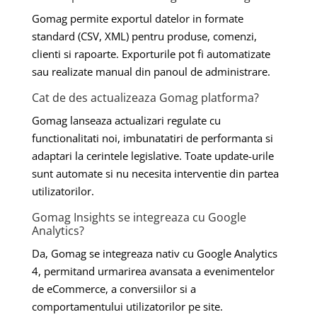
Gomag permite exportul datelor in formate
standard (CSV, XML) pentru produse, comenzi,
clienti si rapoarte. Exporturile pot fi automatizate
sau realizate manual din panoul de administrare.
Cat de des actualizeaza Gomag platforma?
Gomag lanseaza actualizari regulate cu
functionalitati noi, imbunatatiri de performanta si
adaptari la cerintele legislative. Toate update-urile
sunt automate si nu necesita interventie din partea
utilizatorilor.
Gomag Insights se integreaza cu Google
Analytics?
Da, Gomag se integreaza nativ cu Google Analytics
4, permitand urmarirea avansata a evenimentelor
de eCommerce, a conversiilor si a
comportamentului utilizatorilor pe site.