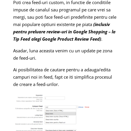
Poti crea feed-uri custom, in functie de conditiile
impuse de canalul sau programul pe care vrei sa
mergi, sau poti face feed-uri predefinite pentru cele
mai populare optiuni existente pe piata
(inclusiv
pentru preluare review-uri in Google Shopping – la
Tip Feed alegi Google Product Review Feed)
.
Asadar, luna aceasta venim cu un update pe zona
de feed-uri.
Ai posibilitatea de cautare pentru a adauga/edita
campuri noi in feed, fapt ce iti simplifica procesul
de creare a feed-urilor.