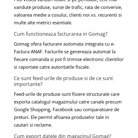
vandute produse, surse de trafic, rata de conversie,
valoarea medie a cosului, clienti noi vs. recurenti si
multe alte metrici esentiale.
Cum functioneaza facturarea in Gomag?
Gomag ofera facturare automata integrata cu e-
Factura ANAF. Facturile se genereaza automat la
fiecare comanda si pot fi trimise electronic clientilor
si raportate catre autoritatile fiscale.
Ce sunt feed-urile de produse si de ce sunt
importante?
Feed-urile de produse sunt fisiere structurate care
exporta catalogul magazinului catre canale precum
Google Shopping, Facebook sau comparatoare de
preturi. Ele permit afisarea produselor tale in
cautari si reclame.
Cum export datele din magazinul Gomag?