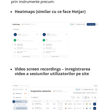
prin instrumente precum:
Heatmaps (similar cu ce face Hotjar)
Video screen recordings – inregistrarea
video a sesiunilor utilizatorilor pe site