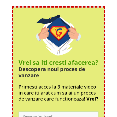
Vrei sa iti cresti afacerea?
Descopera noul proces
de
vanzare
Primesti acces la 3 materiale video
in care iti arat cum sa ai un proces
de vanzare care functioneaza!
Vrei?