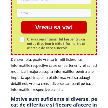
Vreau sa vad
Ofera consimtamantul tau pentru ca
noi sa iti putem trimite informariile si
ofertele de care ai nevoie.
De exemplu, poate vrei sa trimiti fisierul cu
informatiile respective catre un partener, vrei sa faci
modificari majore asupra informatiilor pentru a le
importa apoi inapoi in platforma, vrei sa adaugi
detalii noi, vrei sa creezi diverse campanii pe baza
informatiilor respective etc. etc.
Motive sunt suficiente si diverse, pe
cat de diferita e si fiecare afacere in