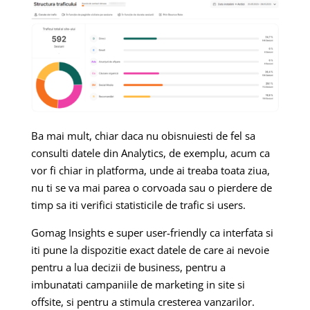
Ba mai mult, chiar daca nu obisnuiesti de fel sa
consulti datele din Analytics, de exemplu, acum ca
vor fi chiar in platforma, unde ai treaba toata ziua,
nu ti se va mai parea o corvoada sau o pierdere de
timp sa iti verifici statisticile de trafic si users.
Gomag Insights e super user-friendly ca interfata si
iti pune la dispozitie exact datele de care ai nevoie
pentru a lua decizii de business, pentru a
imbunatati campaniile de marketing in site si
offsite, si pentru a stimula cresterea vanzarilor.