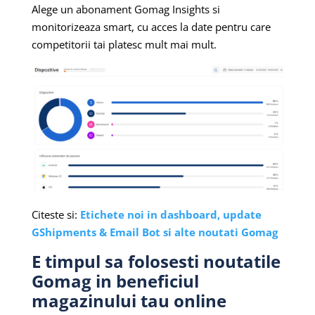
Alege un abonament Gomag Insights si
monitorizeaza smart, cu acces la date pentru care
competitorii tai platesc mult mai mult.
Citeste si:
Etichete noi in dashboard, update
GShipments & Email Bot si alte noutati Gomag
E timpul sa folosesti noutatile
Gomag in beneficiul
magazinului tau online