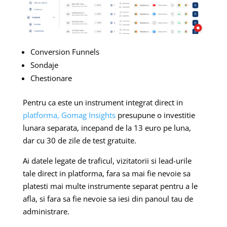
Conversion Funnels
Sondaje
Chestionare
Pentru ca este un instrument integrat direct in
platforma, Gomag Insights
presupune o investitie
lunara separata, incepand de la 13 euro pe luna,
dar cu 30 de zile de test gratuite.
Ai datele legate de traficul, vizitatorii si lead-urile
tale direct in platforma, fara sa mai fie nevoie sa
platesti mai multe instrumente separat pentru a le
afla, si fara sa fie nevoie sa iesi din panoul tau de
administrare.