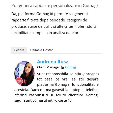
Pot genera rapoarte personalizate in Gomag?
Da, platforma Gomag iti permite sa generezi
rapoarte filtrate dupa perioade, categorii de
produse, surse de trafic si alte criterii, oferindu-ti
flexibilitate completa in analiza datelor.
Despre
Ultimele Postari
Andreea Rusz
la
Client Manager
Gomag
Sunt responsabila sa stiu (aproape)
tot ceea ce vrei sa stii despre
platforma Gomag si functionalitatile
acesteia. Daca nu ma gasesti la laptop si telefon,
oferind raspunsuri si solutii clientilor Gomag,
sigur sunt cu nasul intr-o carte 🙂