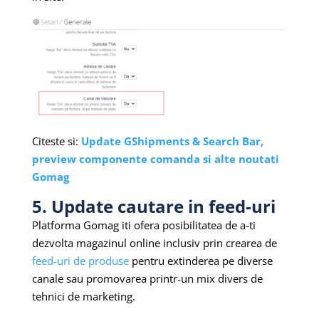
Citeste si:
Update GShipments & Search Bar,
preview componente comanda si alte noutati
Gomag
5. Update cautare in feed-uri
Platforma Gomag iti ofera posibilitatea de a-ti
dezvolta magazinul online inclusiv prin crearea de
feed-uri de produse
pentru extinderea pe diverse
canale sau promovarea printr-un mix divers de
tehnici de marketing.