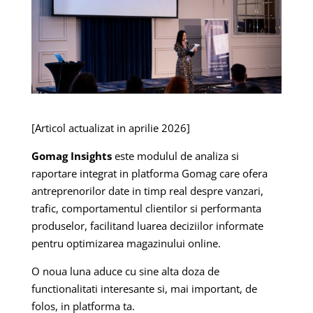
[Articol actualizat in aprilie 2026]
Gomag Insights
este modulul de analiza si
raportare integrat in platforma Gomag care ofera
antreprenorilor date in timp real despre vanzari,
trafic, comportamentul clientilor si performanta
produselor, facilitand luarea deciziilor informate
pentru optimizarea magazinului online.
O noua luna aduce cu sine alta doza de
functionalitati interesante si, mai important, de
folos, in platforma ta.