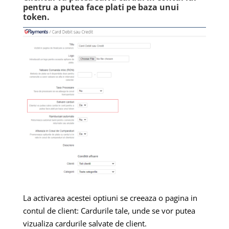
pentru a putea face plati pe baza unui
token.
La activarea acestei optiuni se creeaza o pagina in
contul de client: Cardurile tale, unde se vor putea
vizualiza cardurile salvate de client.