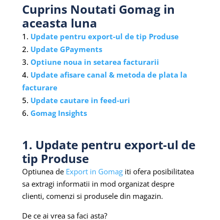
Cuprins Noutati Gomag in
aceasta luna
Update pentru export-ul de tip Produse
Update GPayments
Optiune noua in setarea facturarii
Update afisare canal & metoda de plata la
facturare
Update cautare in feed-uri
Gomag Insights
1. Update pentru export-ul de
tip Produse
Optiunea de
Export in Gomag
iti ofera posibilitatea
sa extragi informatii in mod organizat despre
clienti, comenzi si produsele din magazin.
De ce ai vrea sa faci asta?