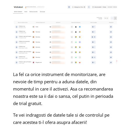
La fel ca orice instrument de monitorizare, are
nevoie de timp pentru a aduna datele, din
momentul in care il activezi. Asa ca recomandarea
noastra este sa ii dai o sansa, cel putin in perioada
de trial gratuit.
Te vei indragosti de datele tale si de controlul pe
care acestea ti-l ofera asupra afacerii!