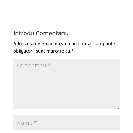
Introdu Comentariu
Adresa ta de email nu va fi publicată.
Câmpurile
obligatorii sunt marcate cu
*