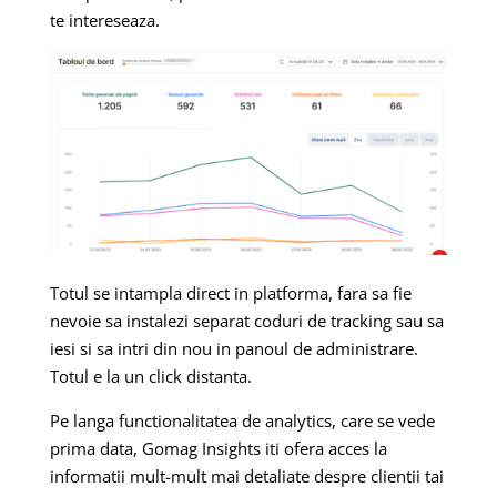
te intereseaza.
Totul se intampla direct in platforma, fara sa fie
nevoie sa instalezi separat coduri de tracking sau sa
iesi si sa intri din nou in panoul de administrare.
Totul e la un click distanta.
Pe langa functionalitatea de analytics, care se vede
prima data, Gomag Insights iti ofera acces la
informatii mult-mult mai detaliate despre clientii tai