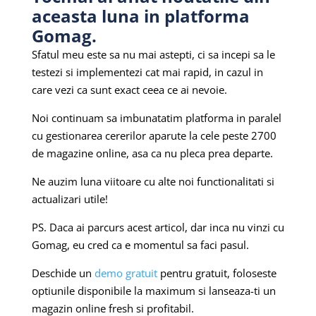
aceasta luna in platforma
Gomag.
Sfatul meu este sa nu mai astepti, ci sa incepi sa le
testezi si implementezi cat mai rapid, in cazul in
care vezi ca sunt exact ceea ce ai nevoie.
Noi continuam sa imbunatatim platforma in paralel
cu gestionarea cererilor aparute la cele peste 2700
de magazine online, asa ca nu pleca prea departe.
Ne auzim luna viitoare cu alte noi functionalitati si
actualizari utile!
PS. Daca ai parcurs acest articol, dar inca nu vinzi cu
Gomag, eu cred ca e momentul sa faci pasul.
Deschide un
demo gratuit
pentru gratuit, foloseste
optiunile disponibile la maximum si lanseaza-ti un
magazin online fresh si profitabil.