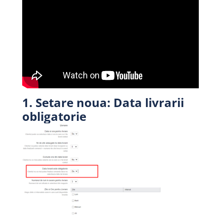
1. Setare noua: Data livrarii
obligatorie