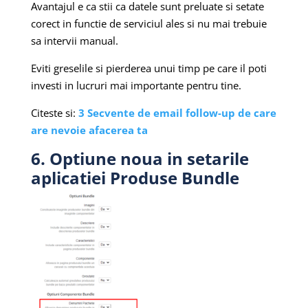
Avantajul e ca stii ca datele sunt preluate si setate
corect in functie de serviciul ales si nu mai trebuie
sa intervii manual.
Eviti greselile si pierderea unui timp pe care il poti
investi in lucruri mai importante pentru tine.
Citeste si:
3 Secvente de email follow-up de care
are nevoie afacerea ta
6. Optiune noua in setarile
aplicatiei Produse Bundle