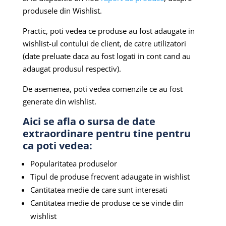
produsele din Wishlist.
Practic, poti vedea ce produse au fost adaugate in
wishlist-ul contului de client, de catre utilizatori
(date preluate daca au fost logati in cont cand au
adaugat produsul respectiv).
De asemenea, poti vedea comenzile ce au fost
generate din wishlist.
Aici se afla o sursa de date
extraordinare pentru tine pentru
ca poti vedea:
Popularitatea produselor
Tipul de produse frecvent adaugate in wishlist
Cantitatea medie de care sunt interesati
Cantitatea medie de produse ce se vinde din
wishlist