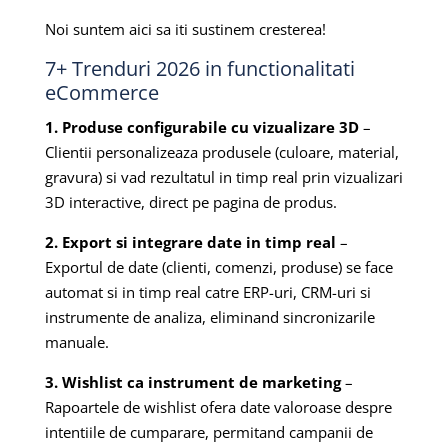
Noi suntem aici sa iti sustinem cresterea!
7+ Trenduri 2026 in functionalitati
eCommerce
1. Produse configurabile cu vizualizare 3D
–
Clientii personalizeaza produsele (culoare, material,
gravura) si vad rezultatul in timp real prin vizualizari
3D interactive, direct pe pagina de produs.
2. Export si integrare date in timp real
–
Exportul de date (clienti, comenzi, produse) se face
automat si in timp real catre ERP-uri, CRM-uri si
instrumente de analiza, eliminand sincronizarile
manuale.
3. Wishlist ca instrument de marketing
–
Rapoartele de wishlist ofera date valoroase despre
intentiile de cumparare, permitand campanii de