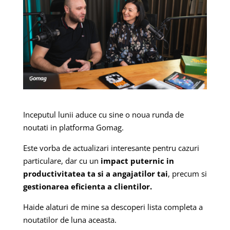
Inceputul lunii aduce cu sine o noua runda de
noutati in platforma Gomag.
Este vorba de actualizari interesante pentru cazuri
particulare, dar cu un
impact puternic in
productivitatea ta si a angajatilor tai
, precum si
gestionarea eficienta a clientilor.
Haide alaturi de mine sa descoperi lista completa a
noutatilor de luna aceasta.