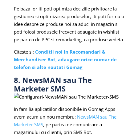
Pe baza lor iti poti optimiza deciziile privitoare la
gestiunea si optimizarea produselor, iti poti forma o
idee despre ce produse noi sa aduci in magazin si
poti folosi produsele frecvent adaugate in wishlist
pe partea de PPC si remarketing, ca produse vedeta.
Citeste si:
Conditii noi in Recomandari &
Merchandiser Bot, adaugare orice numar de
telefon si alte noutati Gomag
8. NewsMAN sau The
Marketer SMS
In familia aplicatiilor disponibile in Gomag Apps
avem acum un nou membru:
NewsMAN sau The
Marketer SMS
, pe partea de comunicare a
magazinului cu clientii, prin SMS Bot.