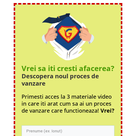
Vrei sa iti cresti afacerea?
Descopera noul proces
de
vanzare
Primesti acces la 3 materiale video
in care iti arat cum sa ai un proces
de vanzare care functioneaza!
Vrei?