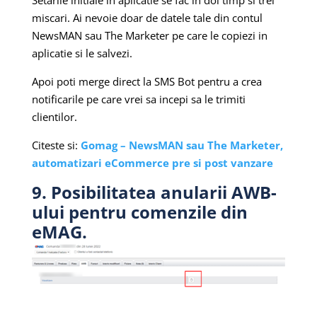
miscari. Ai nevoie doar de datele tale din contul
NewsMAN sau The Marketer pe care le copiezi in
aplicatie si le salvezi.
Apoi poti merge direct la SMS Bot pentru a crea
notificarile pe care vrei sa incepi sa le trimiti
clientilor.
Citeste si:
Gomag – NewsMAN sau The Marketer,
automatizari eCommerce pre si post vanzare
9. Posibilitatea anularii AWB-
ului pentru comenzile din
eMAG.