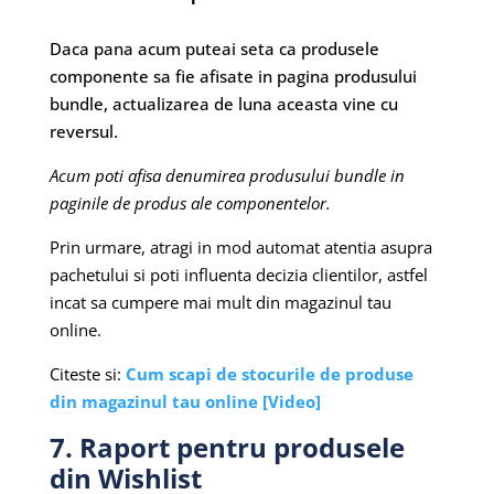
Daca pana acum puteai seta ca produsele
componente sa fie afisate in pagina produsului
bundle, actualizarea de luna aceasta vine cu
reversul.
Acum poti afisa denumirea produsului bundle in
paginile de produs ale componentelor.
Prin urmare, atragi in mod automat atentia asupra
pachetului si poti influenta decizia clientilor, astfel
incat sa cumpere mai mult din magazinul tau
online.
Citeste si:
Cum scapi de stocurile de produse
din magazinul tau online [Video]
7. Raport pentru produsele
din Wishlist