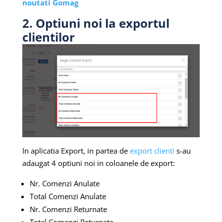
noutati Gomag
2. Optiuni noi la exportul
clientilor
In aplicatia Export, in partea de
export clienti
s-au
adaugat 4 optiuni noi in coloanele de export:
Nr. Comenzi Anulate
Total Comenzi Anulate
Nr. Comenzi Returnate