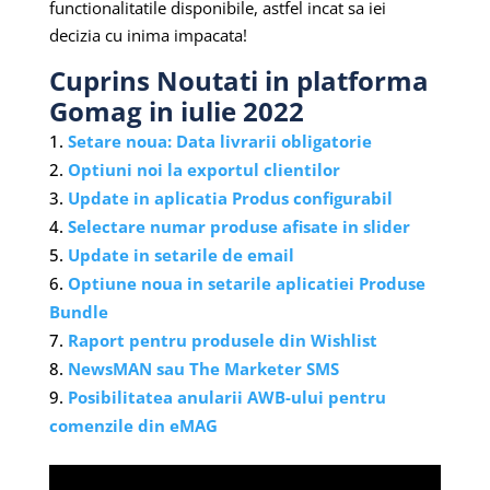
functionalitatile disponibile, astfel incat sa iei
decizia cu inima impacata!
Cuprins Noutati in platforma
Gomag in iulie 2022
Setare noua: Data livrarii obligatorie
Optiuni noi la exportul clientilor
Update in aplicatia Produs configurabil
Selectare numar produse afisate in slider
Update in setarile de email
Optiune noua in setarile aplicatiei Produse
Bundle
Raport pentru produsele din Wishlist
NewsMAN sau The Marketer SMS
Posibilitatea anularii AWB-ului pentru
comenzile din eMAG