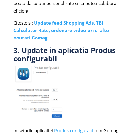
poata da solutii personalizate si sa puteti colabora
eficient.
Citeste si:
Update feed Shopping Ads, TBI
Calculator Rate, ordonare video-uri si alte
noutati Gomag
3. Update in aplicatia Produs
configurabil
In setarile aplicatiei
Produs configurabil
din Gomag