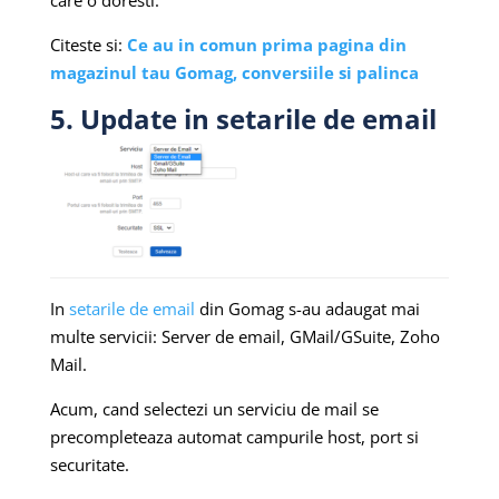
Citeste si:
Ce au in comun prima pagina din
magazinul tau Gomag, conversiile si palinca
5. Update in setarile de email
In
setarile de email
din Gomag s-au adaugat mai
multe servicii: Server de email, GMail/GSuite, Zoho
Mail.
Acum, cand selectezi un serviciu de mail se
precompleteaza automat campurile host, port si
securitate.