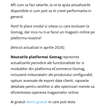
Afli cum sa faci setarile, la ce te ajuta actualizarile
disponibile si cum poti sa iti cresti performanta in
general.
Pont!
Iti place modul si viteza cu care evoluam la
Gomag, dar inca nu ti-ai facut un magazin online pe
platforma noastra?
[Articol actualizat in aprilie 2026]
Noutatile platformei Gomag
reprezinta
actualizarile periodice ale functionalitati lor si
modulelor din platforma eCommerce Gomag,
incluzand imbunatatiri ale produsului configurabil,
optiuni avansate de export date clienti, rapoarte
detaliate pentru wishlist si alte optimizari menite sa
eficientizeze operarea magazinelor online.
Ai gratuit
demo gratuit
in care poti testa