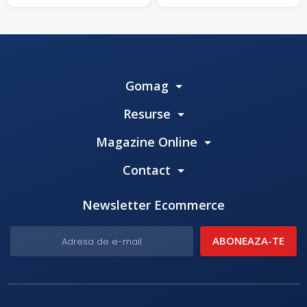
producție.
Gomag
Resurse
Magazine Online
Contact
Newsletter Ecommerce