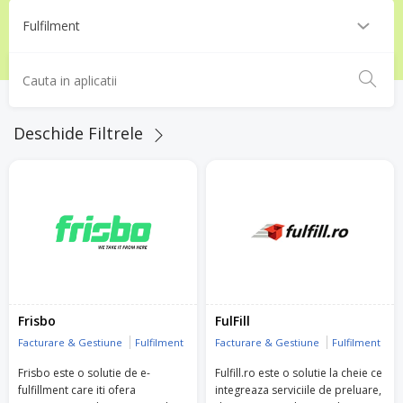
Deschide Filtrele
Frisbo
FulFill
Facturare & Gestiune
Fulfilment
Facturare & Gestiune
Fulfilment
Frisbo este o solutie de e-
Fulfill.ro este o solutie la cheie ce
fulfillment care iti ofera
integreaza serviciile de preluare,