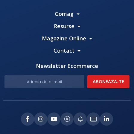
Gomag
Resurse
Magazine Online
Contact
Newsletter Ecommerce