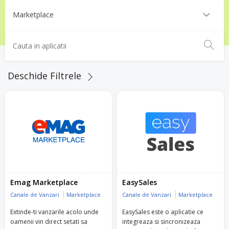
Deschide Filtrele
Emag Marketplace
EasySales
Canale de Vanzari
Marketplace
Canale de Vanzari
Marketplace
Extinde-ti vanzarile acolo unde
EasySales este o aplicatie ce
oamenii vin direct setati sa
integreaza si sincronizeaza