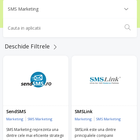
Deschide Filtrele
SendSMS
SMSLink
Marketing
SMS Marketing
Marketing
SMS Marketing
SMS Marketing reprezinta una
SMSLink este una dintre
dintre cele mai eficiente strategii
principalele companii