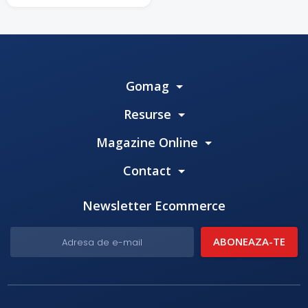
Gomag
Resurse
Magazine Online
Contact
Newsletter Ecommerce