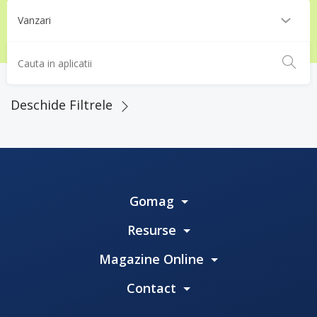
Deschide Filtrele
Gomag
Resurse
Magazine Online
Contact