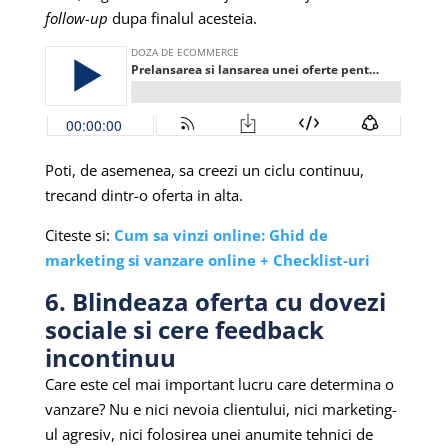
follow-up
dupa finalul acesteia.
Poti, de asemenea, sa creezi un ciclu continuu,
trecand dintr-o oferta in alta.
Citeste si:
Cum sa vinzi online: Ghid de
marketing si vanzare online + Checklist-uri
6. Blindeaza oferta cu dovezi
sociale si cere feedback
incontinuu
Care este cel mai important lucru care determina o
vanzare? Nu e nici nevoia clientului, nici marketing-
ul agresiv, nici folosirea unei anumite tehnici de