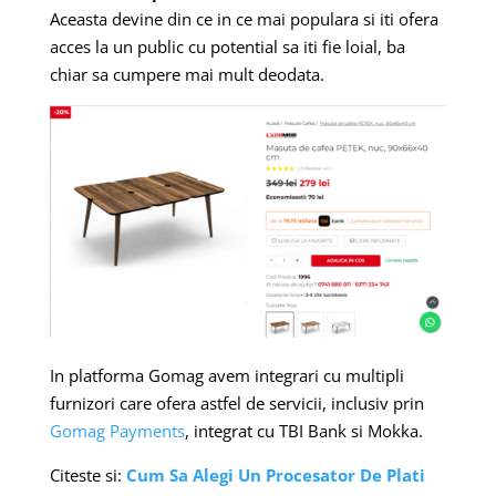
Aceasta devine din ce in ce mai populara si iti ofera
acces la un public cu potential sa iti fie loial, ba
chiar sa cumpere mai mult deodata.
In platforma Gomag avem integrari cu multipli
furnizori care ofera astfel de servicii, inclusiv prin
Gomag Payments
, integrat cu TBI Bank si Mokka.
Citeste si:
Cum Sa Alegi Un Procesator De Plati