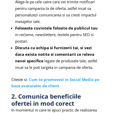
Alege-le pe cele catre care vei trimite notificari
pentru campania ta de oferta, astfel incat sa
personalizezi comunicarea si sa cresti impactul
mesajelor tale.
Foloseste cuvintele folosite de publicul tau
in reclame, newslettere, textele pentru SEO si
postari.
Discuta cu echipa si furnizorii tai, si vezi
daca exista notite si comentarii ce releva
nevoi specifice
legate de produsele tale, astfel
incat sa le poti targeta in campania de oferta.
Citeste si:
Cum te promovezi in Social Media pe
baza avatarelor de client
2. Comunica beneficiile
ofertei in mod corect
In momentul in care te apuci practic de realizarea