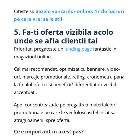
Citeste si:
Bazele vanzarilor online: 47 de lucruri
pe care vrei sa le stii
5. Fa-ti oferta vizibila acolo
unde se afla clientii tai
Prioritar, pregateste un
landing page
fantastic in
magazinul online.
Cel mai recomandat, optimizat cu bannere, video-
uri, marcaje promotionale, rating, cronometru pana
la finalul ofertei si beneficii/ diferentiatori vizibil
accentuati.
Apoi concentreaza-te pe pregatirea materialelor
promotionale pe care le vei folosi astfel incat sa
atragi oamenii spre oferta.
Ce e important in acest pas?