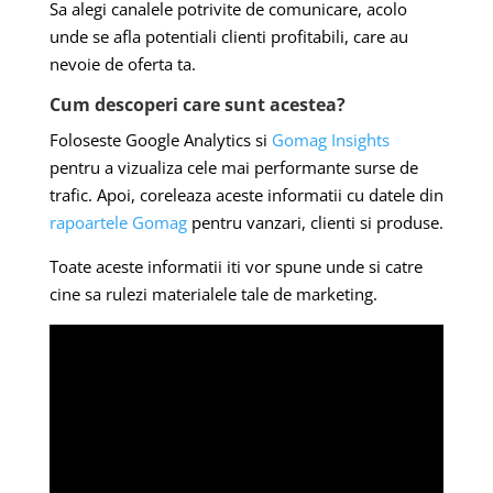
Sa alegi canalele potrivite de comunicare, acolo
unde se afla potentiali clienti profitabili, care au
nevoie de oferta ta.
Cum descoperi care sunt acestea?
Foloseste Google Analytics si
Gomag Insights
pentru a vizualiza cele mai performante surse de
trafic. Apoi, coreleaza aceste informatii cu datele din
rapoartele Gomag
pentru vanzari, clienti si produse.
Toate aceste informatii iti vor spune unde si catre
cine sa rulezi materialele tale de marketing.