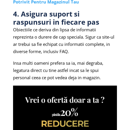
Potrivit Pentru Magazinul Tau
4. Asigura suport si
raspunsuri in fiecare pas
Obiectiile ce deriva din lipsa de informatii
reprezinta o durere de cap speciala. Sigur ca site-ul
ar trebui sa fie echipat cu informatii complete, in
diverse forme, inclusiv FAQ.
Insa multi oameni prefera sa ia, mai degraba,
legatura direct cu tine astfel incat sa le spui
personal ceea ce pot vedea deja in magazin.