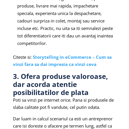
produse, livrare mai rapida, impachetare
speciala, experienta unica la despachetare,
cadouri surpriza in colet, montaj sau service
incluse etc. Practic, nu uita sa iti semnalezi peste
tot diferentiatorii care iti dau un avantaj inaintea
competitorilor.
Citeste si:
Storytelling in eCommerce – Cum sa
vinzi fara sa dai impresia ca vinzi ceva
3. Ofera produse valoroase,
dar acorda atentie
posibilitatilor de plata
Poti sa vinzi pe internet orice. Pana si produsele de
slaba calitate pot fi vandute, cel putin odata.
Dar luam in calcul scenariul ca esti un antreprenor
care isi doreste o afacere pe termen lung, astfel ca