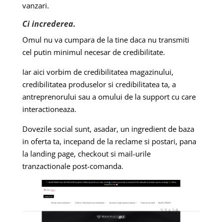
vanzari.
Ci increderea.
Omul nu va cumpara de la tine daca nu transmiti
cel putin minimul necesar de credibilitate.
Iar aici vorbim de credibilitatea magazinului,
credibilitatea produselor si credibilitatea ta, a
antreprenorului sau a omului de la support cu care
interactioneaza.
Dovezile social sunt, asadar, un ingredient de baza
in oferta ta, incepand de la reclame si postari, pana
la landing page, checkout si mail-urile
tranzactionale post-comanda.