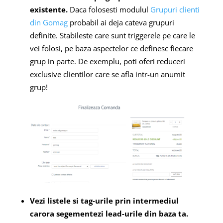
existente.
Daca folosesti modulul
Grupuri clienti
din Gomag
probabil ai deja cateva grupuri
definite. Stabileste care sunt triggerele pe care le
vei folosi, pe baza aspectelor ce definesc fiecare
grup in parte. De exemplu, poti oferi reduceri
exclusive clientilor care se afla intr-un anumit
grup!
Vezi listele si tag-urile prin intermediul
carora segementezi lead-urile din baza ta.