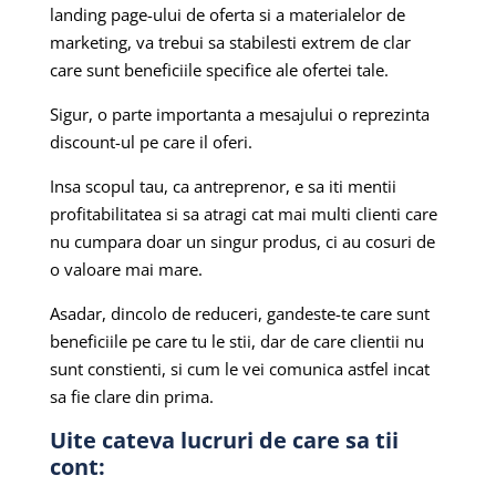
landing page-ului de oferta si a materialelor de
marketing, va trebui sa stabilesti extrem de clar
care sunt beneficiile specifice ale ofertei tale.
Sigur, o parte importanta a mesajului o reprezinta
discount-ul pe care il oferi.
Insa scopul tau, ca antreprenor, e sa iti mentii
profitabilitatea si sa atragi cat mai multi clienti care
nu cumpara doar un singur produs, ci au cosuri de
o valoare mai mare.
Asadar, dincolo de reduceri, gandeste-te care sunt
beneficiile pe care tu le stii, dar de care clientii nu
sunt constienti, si cum le vei comunica astfel incat
sa fie clare din prima.
Uite cateva lucruri de care sa tii
cont: