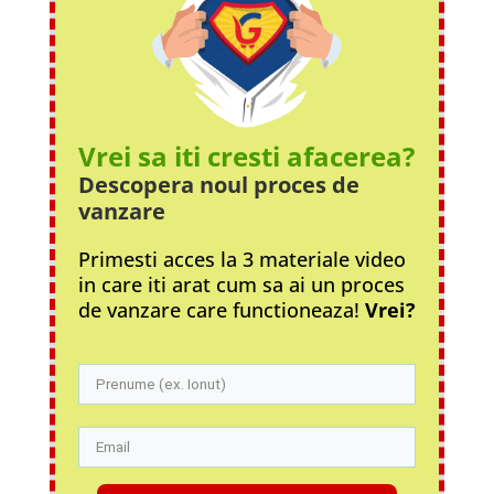
Vrei sa iti cresti afacerea?
Descopera noul proces
de
vanzare
Primesti acces la 3 materiale video
in care iti arat cum sa ai un proces
de vanzare care functioneaza!
Vrei?