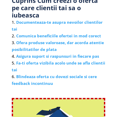
Cuprins Cum creezi o oferta
pe care clientii tai sa o
iubeasca
Documenteaza-te asupra nevoilor clientilor
tai
Comunica beneficiile ofertei in mod corect
Ofera produse valoroase, dar acorda atentie
posibilitatilor de plata
Asigura suport si raspunsuri in fiecare pas
Fa-ti oferta vizibila acolo unde se afla clientii
tai
Blindeaza oferta cu dovezi sociale si cere
feedback incontinuu