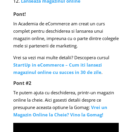
Lanseaza magazinul online
Pont!
In Academia de eCommerce am creat un curs
complet pentru deschiderea si lansarea unui
magazin online, impreuna cu o parte dintre colegele
mele si partenerii de marketing.
Vrei sa vezi mai multe detalii? Descopera cursul
StartUp in eCommerce – Cum iti lansezi
magazinul online cu succes in 30 de zile
.
Pont #2
Te putem ajuta cu deschiderea, printr-un magazin
online la cheie. Aici gasesti detalii despre ce
presupune aceasta optiune la Gomag:
Vrei un
Magazin Online la Cheie? Vino la Gomag!