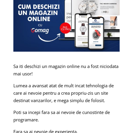
Sa iti deschizi un magazin online nu a fost niciodata
mai usor!
Lumea a avansat atat de mult incat tehnologia de
care ai nevoie pentru a crea propriu-zis un site
destinat vanzarilor, e mega simplu de folosit.
Poti sa incepi fara sa ai nevoie de cunostinte de
programare.
Fara sa ai nevoie de experienta.