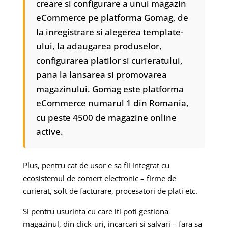
creare si configurare a unui magazin
eCommerce pe platforma Gomag, de
la inregistrare si alegerea template-
ului, la adaugarea produselor,
configurarea platilor si curieratului,
pana la lansarea si promovarea
magazinului. Gomag este platforma
eCommerce numarul 1 din Romania,
cu peste 4500 de magazine online
active.
Plus, pentru cat de usor e sa fii integrat cu
ecosistemul de comert electronic – firme de
curierat, soft de facturare, procesatori de plati etc.
Si pentru usurinta cu care iti poti gestiona
magazinul, din click-uri, incarcari si salvari – fara sa