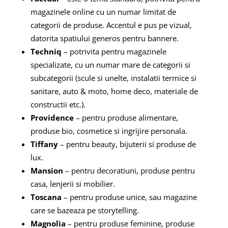
magazinele online cu un numar limitat de
categorii de produse. Accentul e pus pe vizual,
datorita spatiului generos pentru bannere.
Techniq
– potrivita pentru magazinele
specializate, cu un numar mare de categorii si
subcategorii (scule si unelte, instalatii termice si
sanitare, auto & moto, home deco, materiale de
constructii etc.).
Providence
– pentru produse alimentare,
produse bio, cosmetice si ingrijire personala.
Tiffany
– pentru beauty, bijuterii si produse de
lux.
Mansion
– pentru decoratiuni, produse pentru
casa, lenjerii si mobilier.
Toscana
– pentru produse unice, sau magazine
care se bazeaza pe storytelling.
Magnolia
– pentru produse feminine, produse