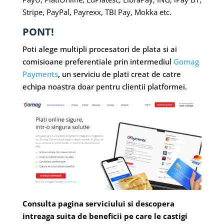
Stripe, PayPal, Payrexx, TBI Pay, Mokka etc.
PONT!
Poti alege multipli procesatori de plata si ai
comisioane preferentiale prin intermediul
Gomag
Payments
, un serviciu de plati creat de catre
echipa noastra doar pentru clientii platformei.
Consulta pagina serviciului si descopera
intreaga suita de beneficii pe care le castigi