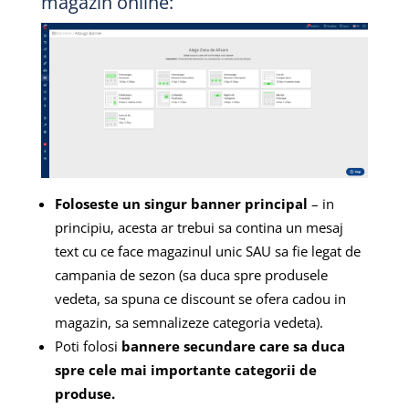
magazin online:
Foloseste un singur banner principal
– in
principiu, acesta ar trebui sa contina un mesaj
text cu ce face magazinul unic SAU sa fie legat de
campania de sezon (sa duca spre produsele
vedeta, sa spuna ce discount se ofera cadou in
magazin, sa semnalizeze categoria vedeta).
Poti folosi
bannere secundare care sa duca
spre cele mai importante categorii de
produse.