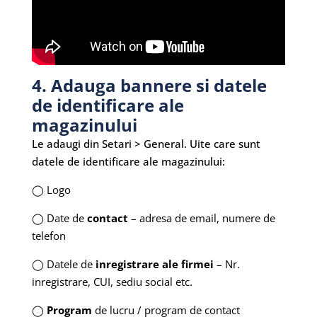
4. Adauga bannere si datele
de identificare ale
magazinului
Le adaugi din Setari > General. Uite care sunt
datele de identificare ale magazinului:
◯ Logo
◯ Date de
contact
– adresa de email, numere de
telefon
◯ Datele de
inregistrare ale firmei
– Nr.
inregistrare, CUI, sediu social etc.
◯
Program
de lucru / program de contact