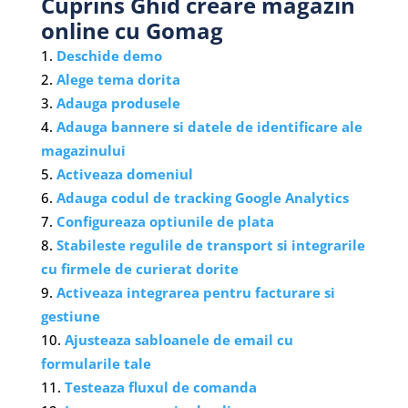
Cuprins Ghid creare magazin
online cu Gomag
Deschide demo
Alege tema dorita
Adauga produsele
Adauga bannere si datele de identificare ale
magazinului
Activeaza domeniul
Adauga codul de tracking Google Analytics
Configureaza optiunile de plata
Stabileste regulile de transport si integrarile
cu firmele de curierat dorite
Activeaza integrarea pentru facturare si
gestiune
Ajusteaza sabloanele de email cu
formularile tale
Testeaza fluxul de comanda