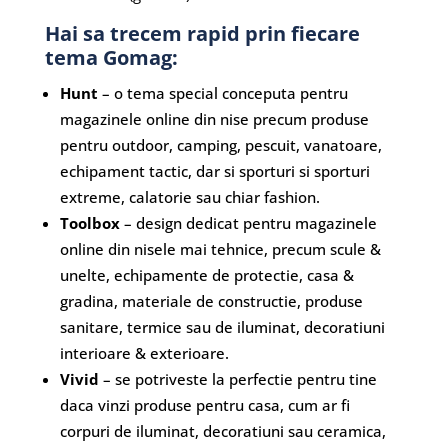
Hai sa trecem rapid prin fiecare
tema Gomag:
Hunt
– o tema special conceputa pentru
magazinele online din nise precum produse
pentru outdoor, camping, pescuit, vanatoare,
echipament tactic, dar si sporturi si sporturi
extreme, calatorie sau chiar fashion.
Toolbox
– design dedicat pentru magazinele
online din nisele mai tehnice, precum scule &
unelte, echipamente de protectie, casa &
gradina, materiale de constructie, produse
sanitare, termice sau de iluminat, decoratiuni
interioare & exterioare.
Vivid
– se potriveste la perfectie pentru tine
daca vinzi produse pentru casa, cum ar fi
corpuri de iluminat, decoratiuni sau ceramica,