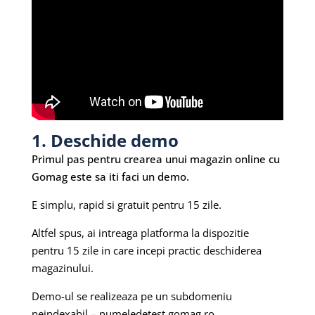
1. Deschide demo
Primul pas pentru crearea unui magazin online cu
Gomag este sa iti faci un demo.
E simplu, rapid si gratuit pentru 15 zile.
Altfel spus, ai intreaga platforma la dispozitie
pentru 15 zile in care incepi practic deschiderea
magazinului.
Demo-ul se realizeaza pe un subdomeniu
neindexabil – numeledetest.gomag.ro.