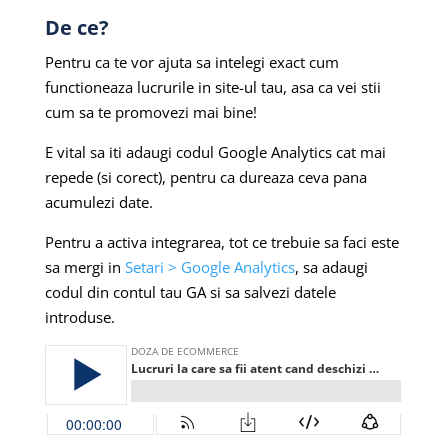
De ce?
Pentru ca te vor ajuta sa intelegi exact cum
functioneaza lucrurile in site-ul tau, asa ca vei stii
cum sa te promovezi mai bine!
E vital sa iti adaugi codul Google Analytics cat mai
repede (si corect), pentru ca dureaza ceva pana
acumulezi date.
Pentru a activa integrarea, tot ce trebuie sa faci este
sa mergi in
Setari > Google Analytics
, sa adaugi
codul din contul tau GA si sa salvezi datele
introduse.