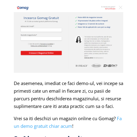
De asemenea, imediat ce faci demo-ul, vei incepe sa
primesti cate un email in fiecare zi, cu pasii de
parcurs pentru deschiderea magazinului, si resurse
suplimentare care iti arata practic cum sa o faci.
Vrei sa iti deschizi un magazin online cu Gomag?
Fa
un demo gratuit chiar acum
!