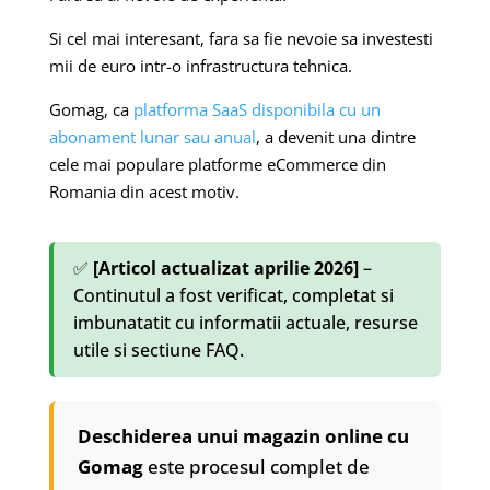
Si cel mai interesant, fara sa fie nevoie sa investesti
mii de euro intr-o infrastructura tehnica.
Gomag, ca
platforma SaaS disponibila cu un
abonament lunar sau anual
, a devenit una dintre
cele mai populare platforme eCommerce din
Romania din acest motiv.
✅
[Articol actualizat aprilie 2026]
–
Continutul a fost verificat, completat si
imbunatatit cu informatii actuale, resurse
utile si sectiune FAQ.
Deschiderea unui magazin online cu
Gomag
este procesul complet de