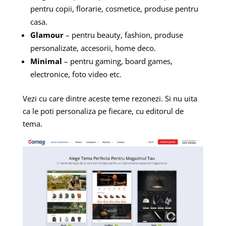
pentru copii, florarie, cosmetice, produse pentru
casa.
Glamour
– pentru beauty, fashion, produse
personalizate, accesorii, home deco.
Minimal
– pentru gaming, board games,
electronice, foto video etc.
Vezi cu care dintre aceste teme rezonezi. Si nu uita
ca le poti personaliza pe fiecare, cu editorul de
tema.