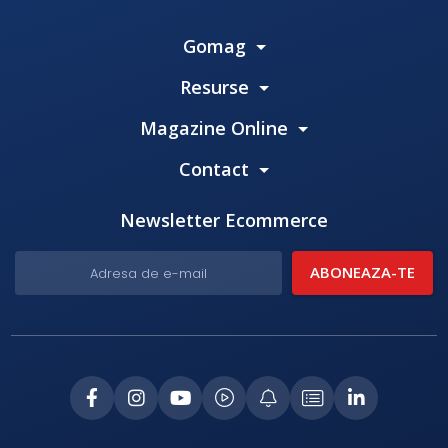
Gomag
Resurse
Magazine Online
Contact
Newsletter Ecommerce