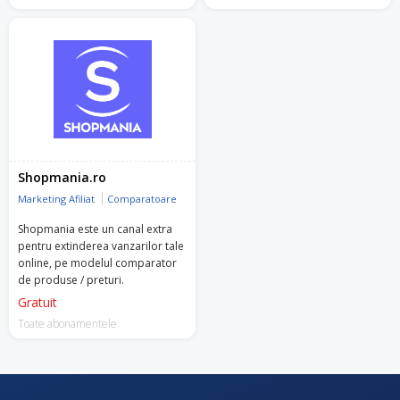
Shopmania.ro
Marketing Afiliat
Comparatoare
Shopmania este un canal extra
pentru extinderea vanzarilor tale
online, pe modelul comparator
de produse / preturi.
Gratuit
Toate abonamentele