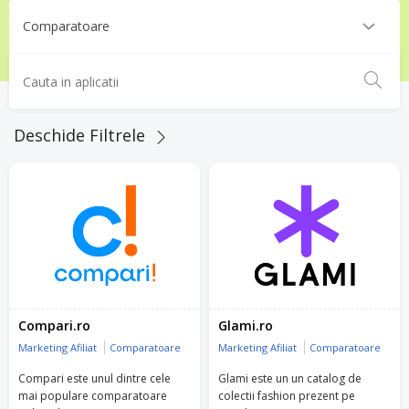
Deschide Filtrele
Compari.ro
Glami.ro
Marketing Afiliat
Comparatoare
Marketing Afiliat
Comparatoare
Compari este unul dintre cele
Glami este un un catalog de
mai populare comparatoare
colectii fashion prezent pe