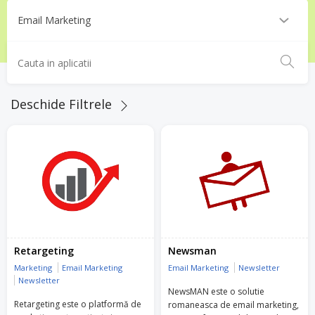
Deschide Filtrele
Retargeting
Newsman
Marketing
Email Marketing
Email Marketing
Newsletter
Newsletter
NewsMAN este o solutie
Retargeting este o platformă de
romaneasca de email marketing,