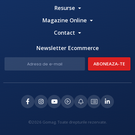
Resurse
Magazine Online
Contact
Newsletter Ecommerce
©2026 Gomag. Toate drepturile rezervate.