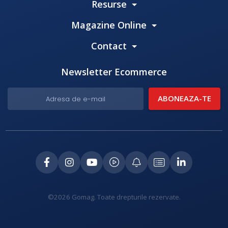
Resurse
Magazine Online
Contact
Newsletter Ecommerce
©2026 Gomag. Toate drepturile rezervate.