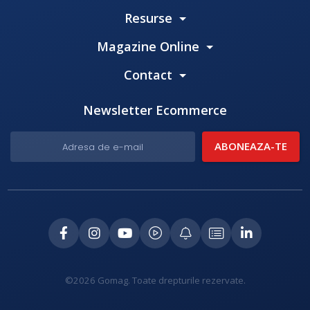
Resurse
Magazine Online
Contact
Newsletter Ecommerce
©2026 Gomag. Toate drepturile rezervate.