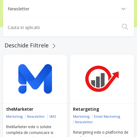
Deschide Filtrele
theMarketer
Retargeting
Marketing
Newsletter
SMS
Marketing
Email Marketing
Newsletter
theMarketer este o solutie
Retargeting este o platformă de
completa de comunicare si