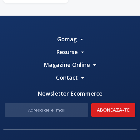
Gomag
Resurse
Magazine Online
Contact
Newsletter Ecommerce