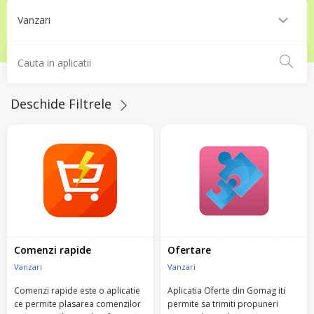
Deschide Filtrele
Comenzi rapide
Ofertare
Vanzari
Vanzari
Comenzi rapide este o aplicatie
Aplicatia Oferte din Gomag iti
ce permite plasarea comenzilor
permite sa trimiti propuneri