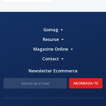
Gomag
Resurse
Magazine Online
Contact
Newsletter Ecommerce