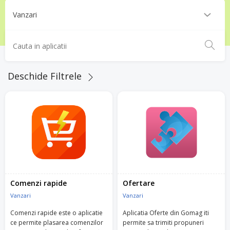
Deschide Filtrele
Comenzi rapide
Ofertare
Vanzari
Vanzari
Comenzi rapide este o aplicatie
Aplicatia Oferte din Gomag iti
ce permite plasarea comenzilor
permite sa trimiti propuneri