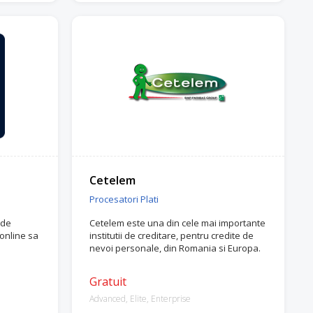
Cetelem
Procesatori Plati
 de
Cetelem este una din cele mai importante
online sa
institutii de creditare, pentru credite de
nevoi personale, din Romania si Europa.
Gratuit
Advanced, Elite, Enterprise