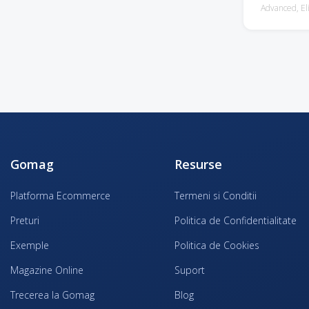
Advanced, Eli
Gomag
Resurse
Platforma Ecommerce
Termeni si Conditii
Preturi
Politica de Confidentialitate
Exemple
Politica de Cookies
Magazine Online
Suport
Trecerea la Gomag
Blog