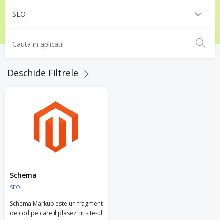
Deschide Filtrele
Schema
SEO
Schema Markup este un fragment
de cod pe care il plasezi in site-ul